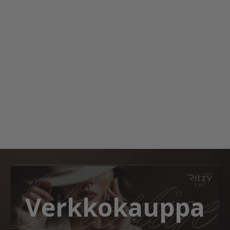
Verkkokauppa