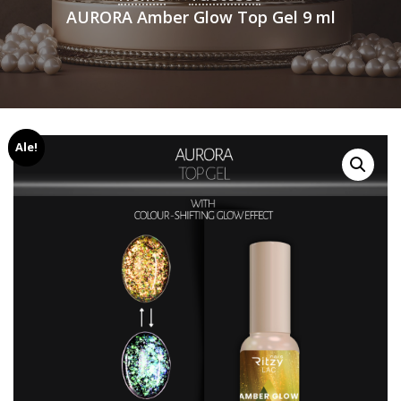
AURORA Amber Glow Top Gel 9 ml
Ale!