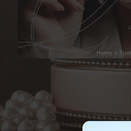
Home
Tuo