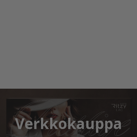
Verkkokauppa