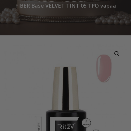
FIBER Base VELVET TINT 05 TPO vapaa