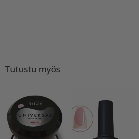
Tutustu myös