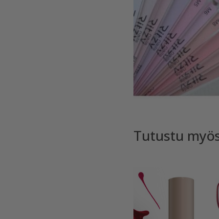
Tutustu myö