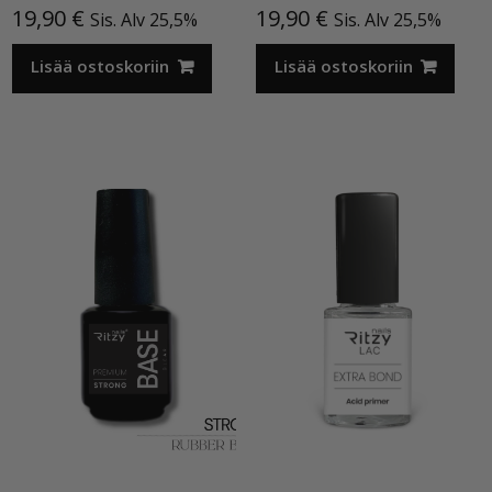
19,90
€
19,90
€
Sis. Alv 25,5%
Sis. Alv 25,5%
Lisää ostoskoriin
Lisää ostoskoriin