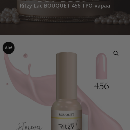
Ritzy Lac BOUQUET 456 TPO-vapaa
Ale!