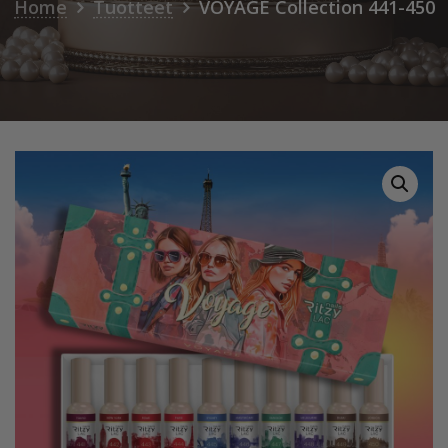
Home
Tuotteet
VOYAGE Collection 441-450