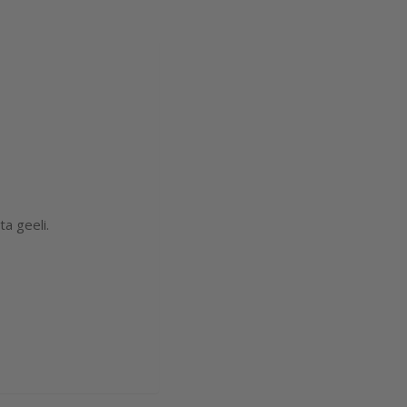
a geeli.