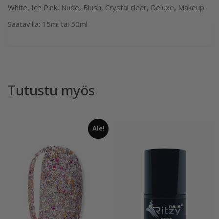
White, Ice Pink, Nude, Blush, Crystal clear, Deluxe, Makeup
Saatavilla: 15ml tai 50ml
Tutustu myös
Ale!