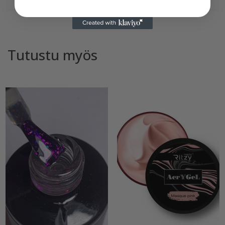
Tutustu myös