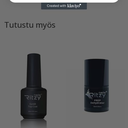
Tutustu myös