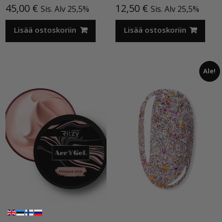
45,00
€
12,50
€
Sis. Alv 25,5%
Sis. Alv 25,5%
Lisää ostoskoriin
Lisää ostoskoriin
Ale!