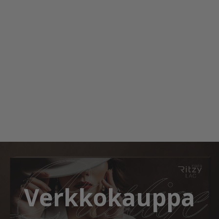
Verkkokauppa