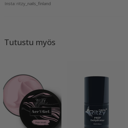
Insta: ritzy_nails_finland
Tutustu myös