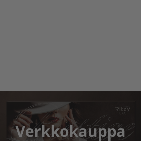
Verkkokauppa