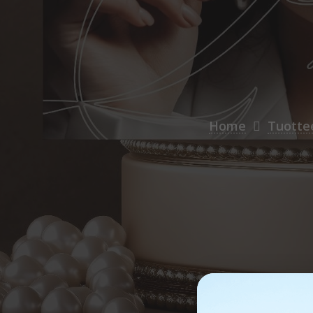
Home
Tuotte