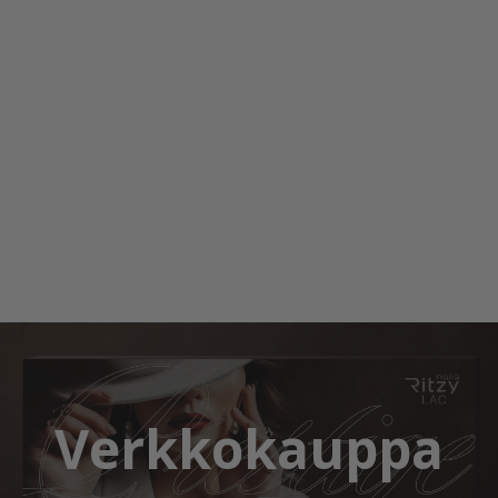
Verkkokauppa