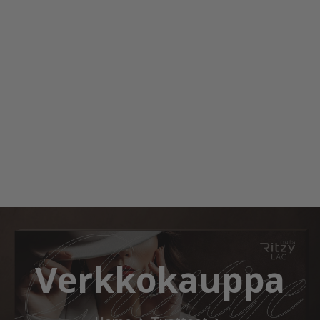
Verkkokauppa