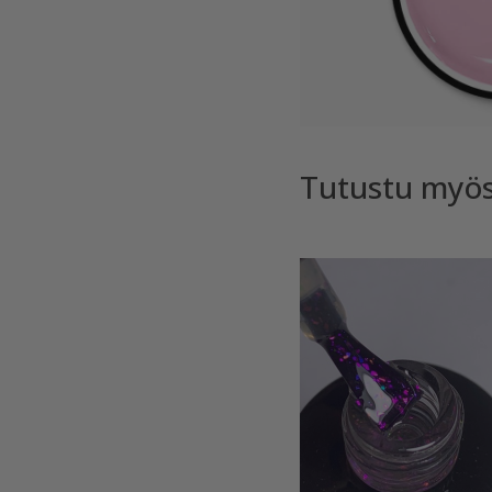
Tutustu myö