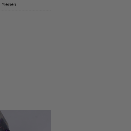
,
Yleinen