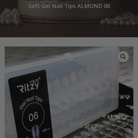
Soft Gel Nail Tips ALMOND 06