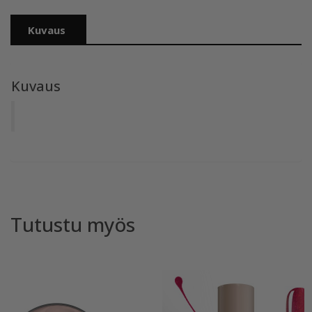
Kuvaus
Kuvaus
Tutustu myös