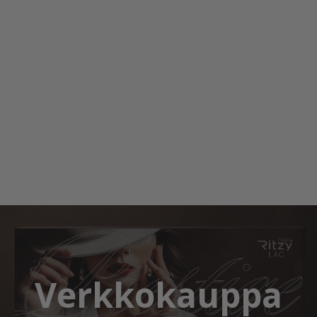
Verkkokauppa