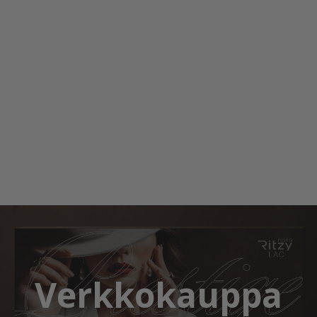
Verkkokauppa