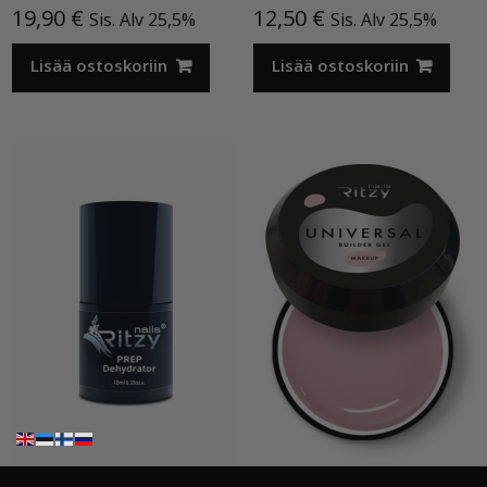
19,90
€
12,50
€
Sis. Alv 25,5%
Sis. Alv 25,5%
Lisää ostoskoriin
Lisää ostoskoriin