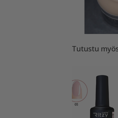
Tutustu myö