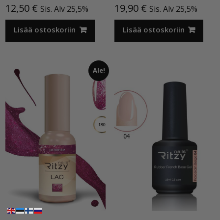
12,50
€
19,90
€
Sis. Alv 25,5%
Sis. Alv 25,5%
Lisää ostoskoriin
Lisää ostoskoriin
Ale!