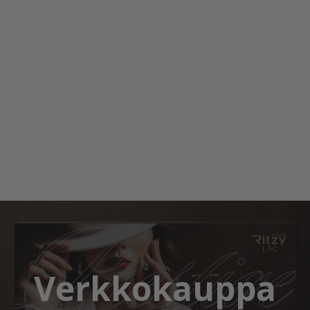
Verkkokauppa