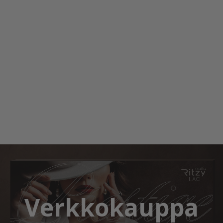
Verkkokauppa