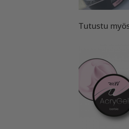
Tutustu myö