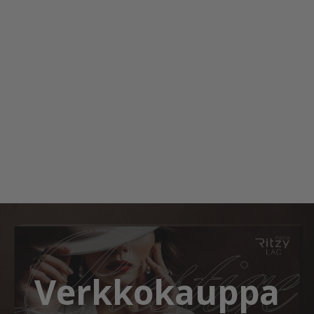
Verkkokauppa