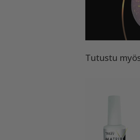
Tutustu myö