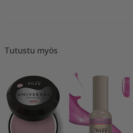
Tutustu myös