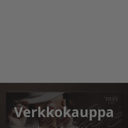
Verkkokauppa